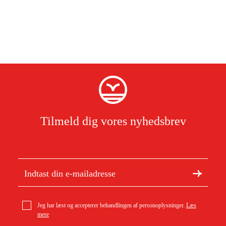
Tilmeld dig vores nyhedsbrev
Jeg har læst og accepterer behandlingen af personoplysninger.
Læs
mere