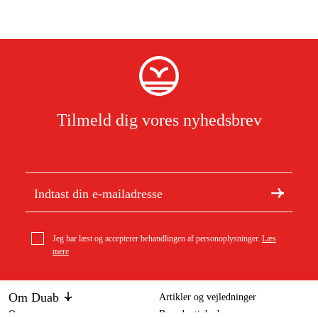
Tilmeld dig vores nyhedsbrev
Jeg har læst og accepterer behandlingen af personoplysninger.
Læs
mere
Om Duab
Artikler og vejledninger
Om os
Bæredygtighed