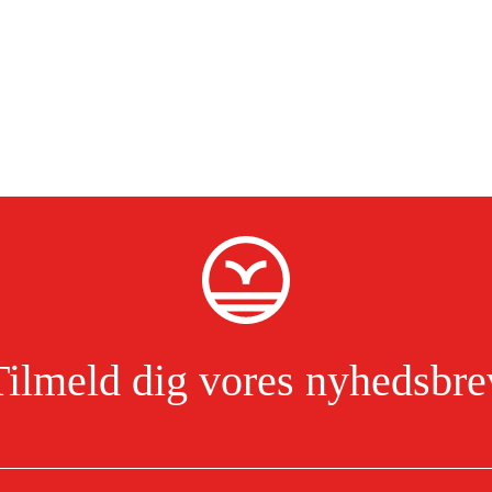
Tilmeld dig vores nyhedsbre