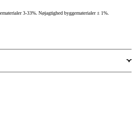
materialer 3-33%. Nøjagtighed byggematerialer ± 1%.