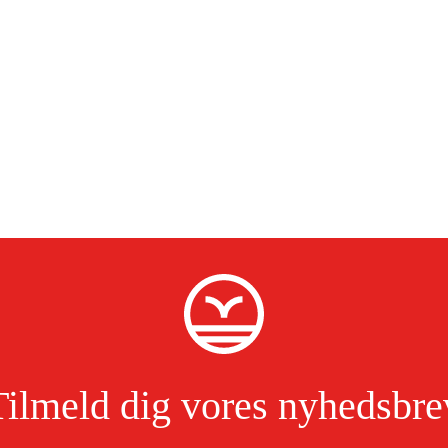
Tilmeld dig vores nyhedsbre