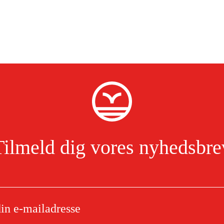
Tilmeld dig vores nyhedsbre