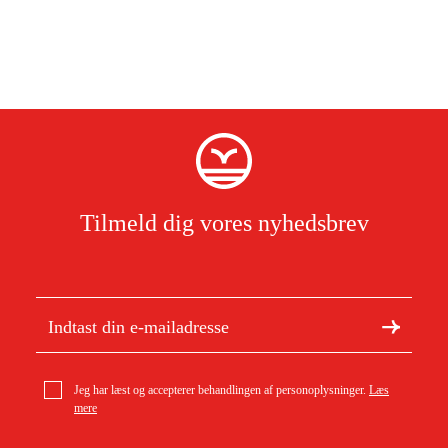
Tilmeld dig vores nyhedsbrev
Jeg har læst og accepterer behandlingen af personoplysninger.
Læs
mere