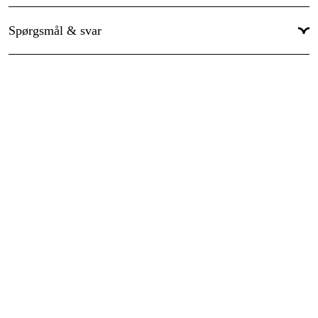
Spørgsmål & svar