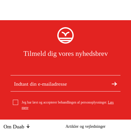
Tilmeld dig vores nyhedsbrev
Jeg har læst og accepterer behandlingen af personoplysninger.
Læs
mere
Om Duab
Artikler og vejledninger