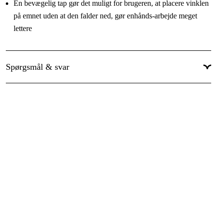
En bevægelig tap gør det muligt for brugeren, at placere vinklen
på emnet uden at den falder ned, gør enhånds-arbejde meget
lettere
Spørgsmål & svar