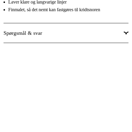
Laver klare og langvarige linjer
Finmalet, så det nemt kan fastgøres til kridtsnoren
Spørgsmål & svar