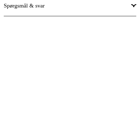
Spørgsmål & svar