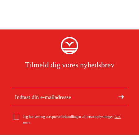
Tilmeld dig vores nyhedsbrev
Jeg har læst og accepterer behandlingen af personoplysninger.
Læs
mere