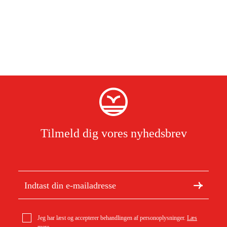
Tilmeld dig vores nyhedsbrev
Jeg har læst og accepterer behandlingen af personoplysninger.
Læs
mere