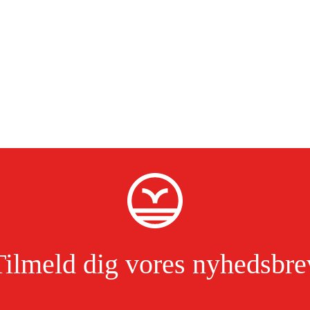
Tilmeld dig vores nyhedsbre