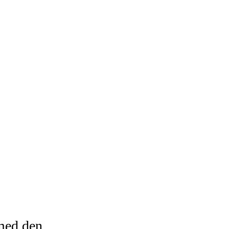
med den