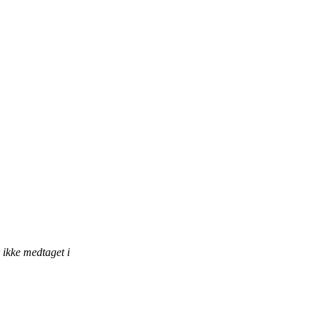
r ikke medtaget i