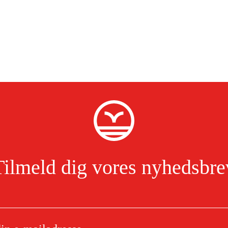
Tilmeld dig vores nyhedsbre