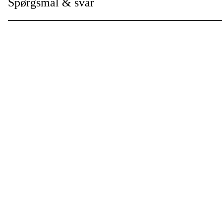
Spørgsmål & svar