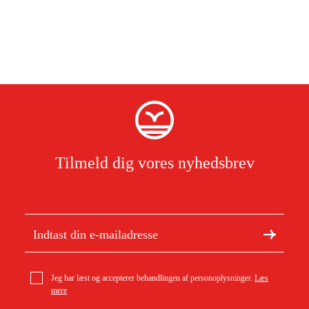
Tilmeld dig vores nyhedsbrev
Jeg har læst og accepterer behandlingen af personoplysninger.
Læs
mere