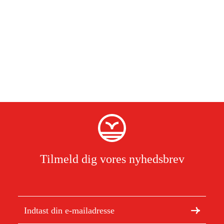
Tilmeld dig vores nyhedsbrev