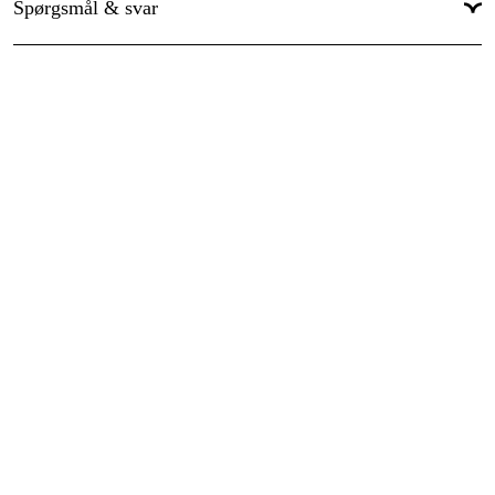
Spørgsmål & svar