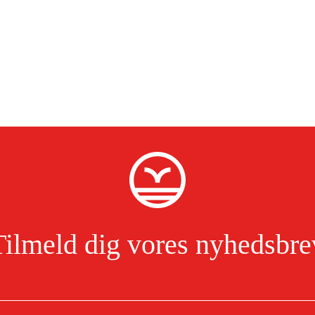
Tilmeld dig vores nyhedsbre