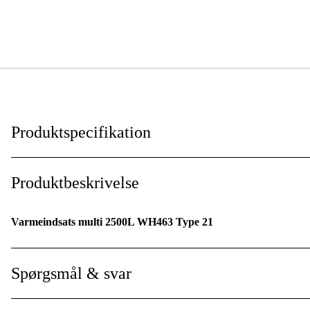
Produktspecifikation
Produktbeskrivelse
Varmeindsats multi 2500L WH463 Type 21
Spørgsmål & svar