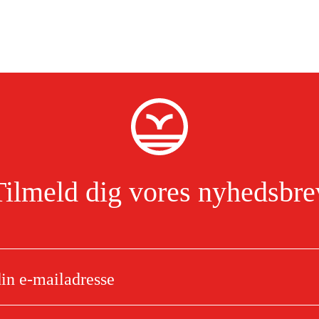
Tilmeld dig vores nyhedsbre