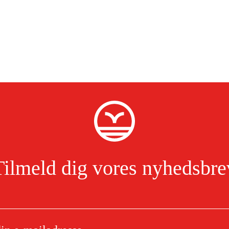
Tilmeld dig vores nyhedsbre