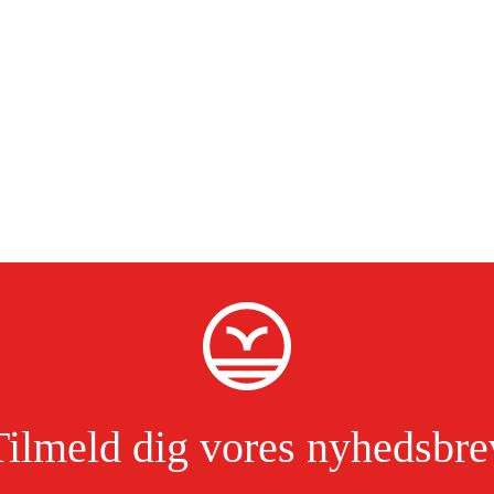
Tilmeld dig vores nyhedsbre