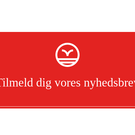
Tilmeld dig vores nyhedsbre